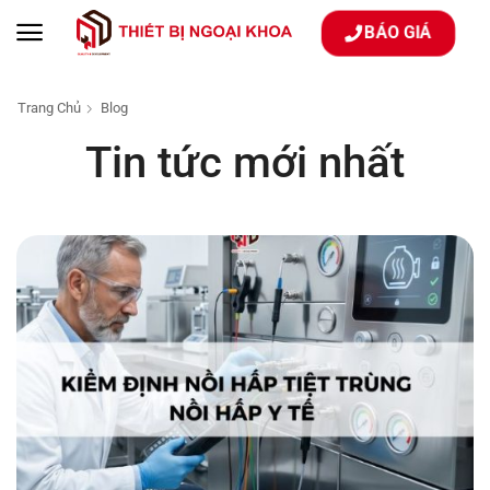
BÁO GIÁ
Trang Chủ
Blog
Tin tức mới nhất