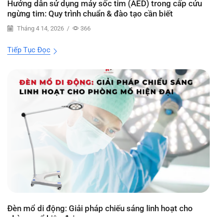
Hướng dẫn sử dụng máy sốc tim (AED) trong cấp cứu
ngừng tim: Quy trình chuẩn & đào tạo cần biết
Tháng 4 14, 2026
/
366
Tiếp Tục Đọc
Đèn mổ di động: Giải pháp chiếu sáng linh hoạt cho