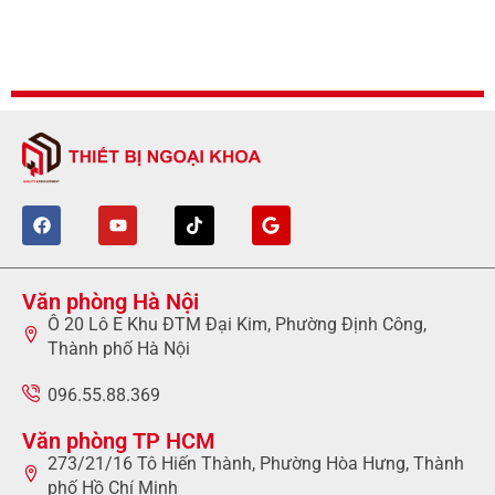
Văn phòng Hà Nội
Ô 20 Lô E Khu ĐTM Đại Kim, Phường Định Công,
Thành phố Hà Nội
096.55.88.369
Văn phòng TP HCM
273/21/16 Tô Hiến Thành, Phường Hòa Hưng, Thành
phố Hồ Chí Minh