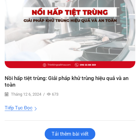
Nồi hấp tiệt trùng: Giải pháp khử trùng hiệu quả và an
toàn
Tháng 12 6, 2024
/
673
Tiếp Tục Đọc
Tải thêm bài viết