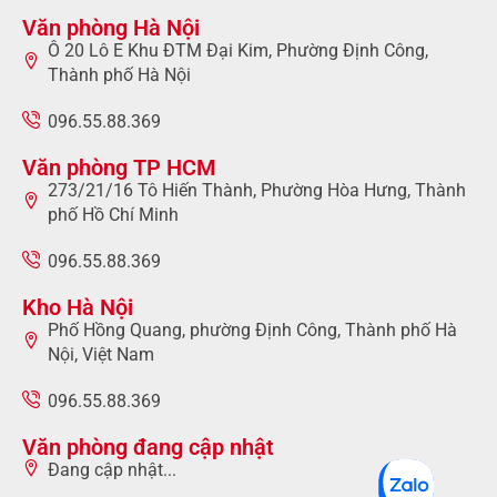
Văn phòng Hà Nội
Ô 20 Lô E Khu ĐTM Đại Kim, Phường Định Công,
Thành phố Hà Nội
096.55.88.369
Văn phòng TP HCM
273/21/16 Tô Hiến Thành, Phường Hòa Hưng, Thành
phố Hồ Chí Minh
096.55.88.369
Kho Hà Nội
Phố Hồng Quang, phường Định Công, Thành phố Hà
Nội, Việt Nam
096.55.88.369
Văn phòng đang cập nhật
Đang cập nhật...