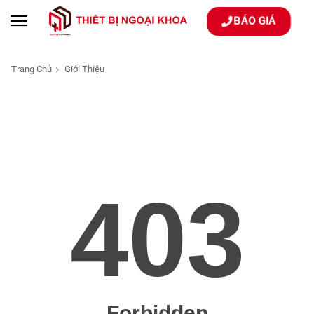
BÁO GIÁ
Trang Chủ
Giới Thiệu