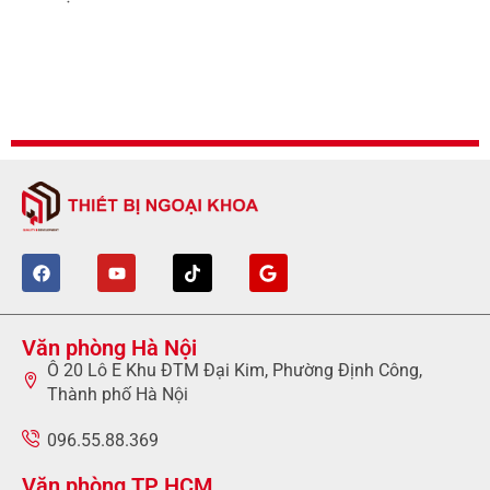
Văn phòng Hà Nội
Ô 20 Lô E Khu ĐTM Đại Kim, Phường Định Công,
Thành phố Hà Nội
096.55.88.369
Văn phòng TP HCM