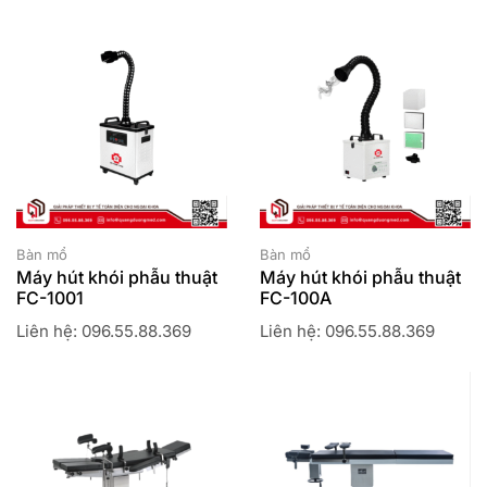
Bàn mổ
Bàn mổ
Máy hút khói phẫu thuật
Máy hút khói phẫu thuật
FC-1001
FC-100A
Liên hệ: 096.55.88.369
Liên hệ: 096.55.88.369