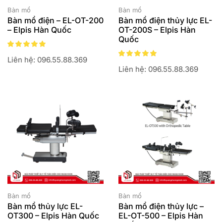
Bàn mổ
Bàn mổ
Bàn mổ điện – EL-OT-200
Bàn mổ điện thủy lực EL-
– Elpis Hàn Quốc
OT-200S – Elpis Hàn
Quốc
Liên hệ: 096.55.88.369
Liên hệ: 096.55.88.369
Bàn mổ
Bàn mổ
Bàn mổ thủy lực EL-
Bàn mổ điện thủy lực –
OT300 – Elpis Hàn Quốc
EL-OT-500 – Elpis Hàn