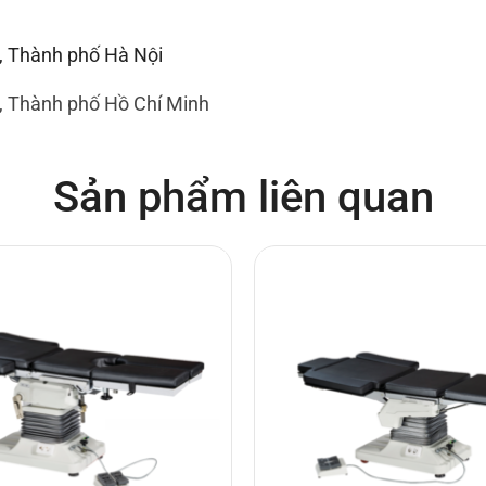
, Thành phố Hà Nội
, Thành phố Hồ Chí Minh
Sản phẩm liên quan