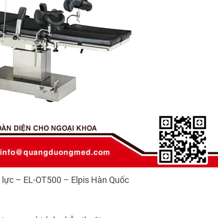
 lực – EL-OT500 – Elpis Hàn Quốc