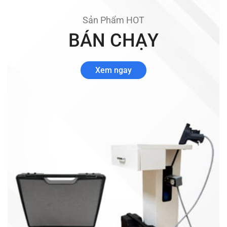
Sản Phẩm HOT
BÁN CHẠY
Xem ngay