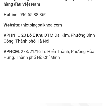
hàng đầu Việt Nam
Hotline
: 096.55.88.369
Website
:
thietbingoaikhoa.com
VPHN:
Ô 20 Lô E Khu ĐTM Đại Kim, Phường Định
Công, Thành phố Hà Nội
VPHCM
: 273/21/16 Tô Hiến Thành, Phường Hòa
Hưng, Thành phố Hồ Chí Minh