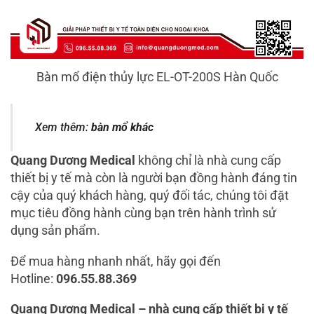
Bàn mổ điện thủy lực EL-OT-200S Hàn Quốc
Xem thêm:
bàn mổ khác
Quang Dương Medical
không chỉ là nhà cung cấp
thiết bị y tế mà còn là người bạn đồng hành đáng tin
cậy của quý khách hàng, quý đối tác, chúng tôi đặt
mục tiêu đồng hành cùng bạn trên hành trình sử
dụng sản phẩm.
Để mua hàng nhanh nhất, hãy gọi đến
Hotline:
096.55.88.369
Quang Dương Medical – nhà cung cấp thiết bị y tế