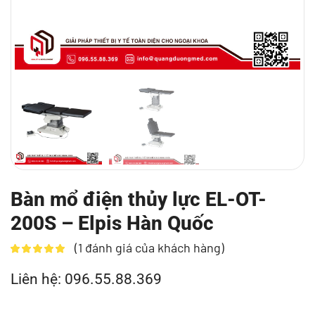
Bàn mổ điện thủy lực EL-OT-
200S – Elpis Hàn Quốc
(
1
đánh giá của khách hàng)
Liên hệ: 096.55.88.369