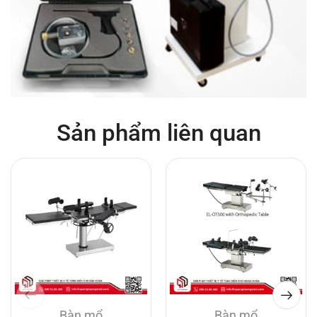
Sản phẩm liên quan
Bàn mổ
Bàn mổ