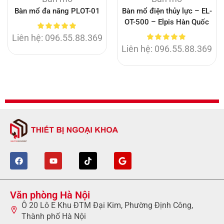
Bàn mổ đa năng PLOT-01
Bàn mổ điện thủy lực – EL-
OT-500 – Elpis Hàn Quốc
Liên hệ: 096.55.88.369
Liên hệ: 096.55.88.369
Văn phòng Hà Nội
Ô 20 Lô E Khu ĐTM Đại Kim, Phường Định Công,
Thành phố Hà Nội