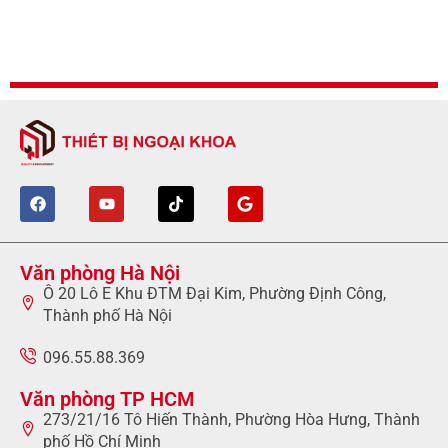
Văn phòng Hà Nội
Ô 20 Lô E Khu ĐTM Đại Kim, Phường Định Công,
Thành phố Hà Nội
096.55.88.369
Văn phòng TP HCM
273/21/16 Tô Hiến Thành, Phường Hòa Hưng, Thành
phố Hồ Chí Minh