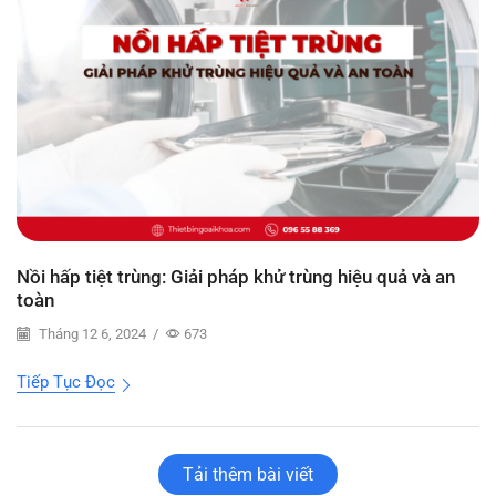
Nồi hấp tiệt trùng: Giải pháp khử trùng hiệu quả và an
toàn
Tháng 12 6, 2024
/
673
Tiếp Tục Đọc
Tải thêm bài viết