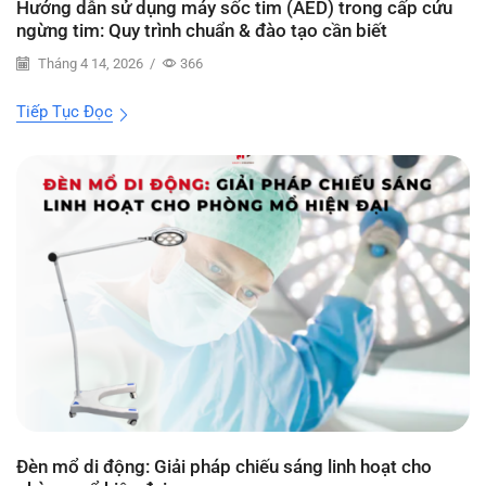
Hướng dẫn sử dụng máy sốc tim (AED) trong cấp cứu
ngừng tim: Quy trình chuẩn & đào tạo cần biết
Tháng 4 14, 2026
/
366
Tiếp Tục Đọc
Đèn mổ di động: Giải pháp chiếu sáng linh hoạt cho