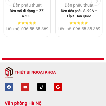
Đèn phẫu thuật
Đèn phẫu thuật
Đèn mổ di động – ZZ-
Đèn tiểu phẫu SL99A –
A250L
Elpis Hàn Quốc
Liên hệ: 096.55.88.369
Liên hệ: 096.55.88.369
Văn phòng Hà Nội