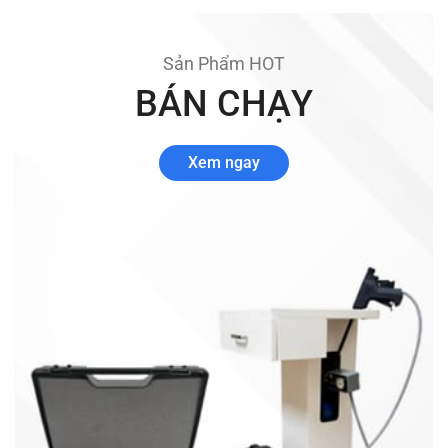
Sản Phẩm HOT
BÁN CHẠY
Xem ngay