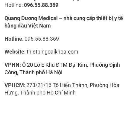
Hotline:
096.55.88.369
Quang Dương Medical – nhà cung cấp thiết bị y tế
hàng đầu Việt Nam
Hotline
: 096.55.88.369
Website
:
thietbingoaikhoa.com
VPHN:
Ô 20 Lô E Khu ĐTM Đại Kim, Phường Định
Công, Thành phố Hà Nội
VPHCM
: 273/21/16 Tô Hiến Thành, Phường Hòa
Hưng, Thành phố Hồ Chí Minh