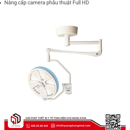
Nâng cấp camera phẫu thuật Full HD