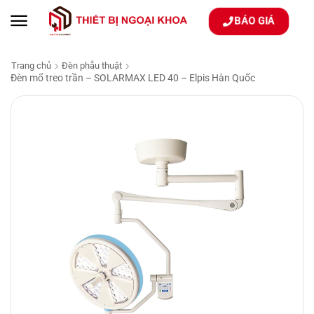
BÁO GIÁ
Trang chủ
Đèn phẫu thuật
Đèn mổ treo trần – SOLARMAX LED 40 – Elpis Hàn Quốc