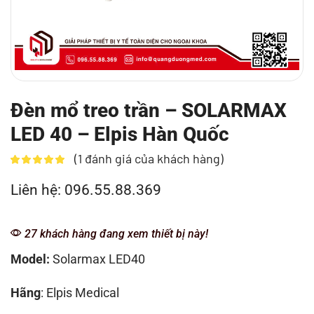
Đèn mổ treo trần – SOLARMAX
LED 40 – Elpis Hàn Quốc
(
1
đánh giá của khách hàng)
Liên hệ: 096.55.88.369
27 khách hàng đang xem thiết bị này!
Model:
Solarmax LED40
Hãng
: Elpis Medical