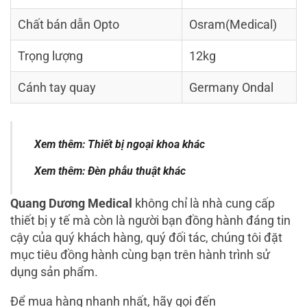
Chất bán dẫn Opto
Osram(Medical)
Trọng lượng
12kg
Cánh tay quay
Germany Ondal
Xem thêm:
Thiết bị ngoại khoa khác
Xem thêm:
Đèn phẫu thuật khác
Quang Dương Medical
không chỉ là nhà cung cấp
thiết bị y tế mà còn là người bạn đồng hành đáng tin
cậy của quý khách hàng, quý đối tác, chúng tôi đặt
mục tiêu đồng hành cùng bạn trên hành trình sử
dụng sản phẩm.
Để mua hàng nhanh nhất, hãy gọi đến