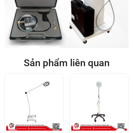
Sản phẩm liên quan