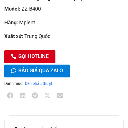
Model:
ZZ-B400
Hãng:
Mplent
Xuất xứ:
Trung Quốc
GỌI HOTLINE
BÁO GIÁ QUA ZALO
Danh mục:
Đèn phẫu thuật