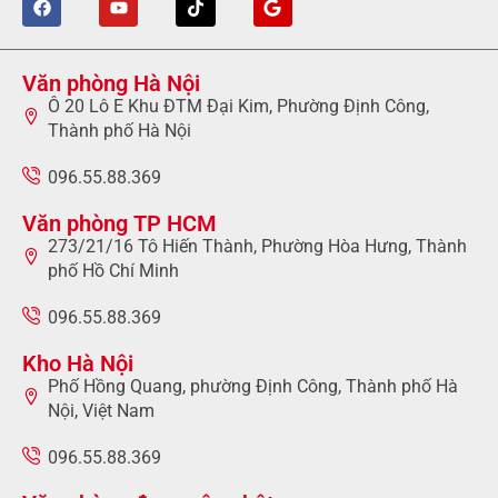
Văn phòng Hà Nội
Ô 20 Lô E Khu ĐTM Đại Kim, Phường Định Công,
Thành phố Hà Nội
096.55.88.369
Văn phòng TP HCM
273/21/16 Tô Hiến Thành, Phường Hòa Hưng, Thành
phố Hồ Chí Minh
096.55.88.369
Kho Hà Nội
Phố Hồng Quang, phường Định Công, Thành phố Hà
Nội, Việt Nam
096.55.88.369