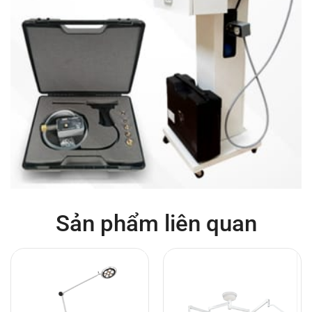
Sản phẩm liên quan