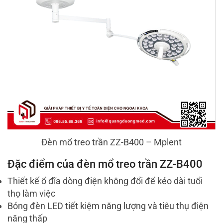
Đèn mổ treo trần ZZ-B400 – Mplent
Đặc điểm của đèn mổ treo trần ZZ-B400
Thiết kế ổ đĩa dòng điện không đổi để kéo dài tuổi
thọ làm việc
Bóng đèn LED tiết kiệm năng lượng và tiêu thụ điện
năng thấp