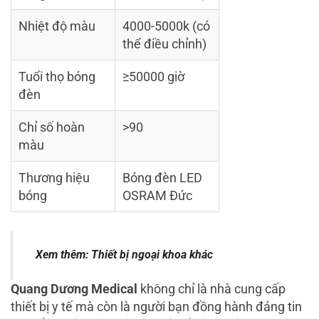
Nhiệt độ màu
4000-5000k (có
thể điều chỉnh)
Tuổi thọ bóng
≥50000 giờ
đèn
Chỉ số hoàn
>90
màu
Thương hiệu
Bóng đèn LED
bóng
OSRAM Đức
Xem thêm:
Thiết bị ngoại khoa khác
Quang Dương Medical
không chỉ là nhà cung cấp
thiết bị y tế mà còn là người bạn đồng hành đáng tin