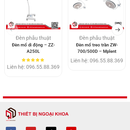
Đèn phẫu thuật
Đèn phẫu thuật
Đèn mổ di động – ZZ-
Đèn mổ treo trần ZW-
A250L
700/500D – Mplent
Liên hệ: 096.55.88.369
Liên hệ: 096.55.88.369