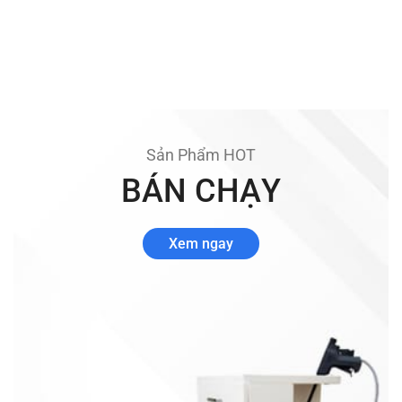
Sản Phẩm HOT
BÁN CHẠY
Xem ngay