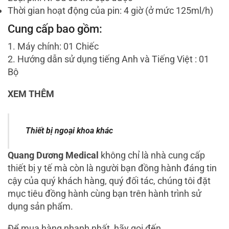
Thời gian hoạt động của pin: 4 giờ (ở mức 125ml/h)
Cung cấp bao gồm:
1. Máy chính: 01 Chiếc
2. Hướng dẫn sử dụng tiếng Anh và Tiếng Việt : 01
Bộ
XEM THÊM
Thiết bị ngoại khoa khác
Quang Dương Medical
không chỉ là nhà cung cấp
thiết bị y tế mà còn là người bạn đồng hành đáng tin
cậy của quý khách hàng, quý đối tác, chúng tôi đặt
mục tiêu đồng hành cùng bạn trên hành trình sử
dụng sản phẩm.
Để mua hàng nhanh nhất, hãy gọi đến