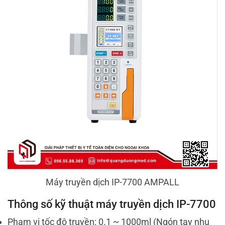
Máy truyền dịch IP-7700 AMPALL
Thông số kỹ thuật máy truyền dịch IP-7700
Phạm vi tốc độ truyền: 0.1 ~ 1000ml (Ngón tay nhu