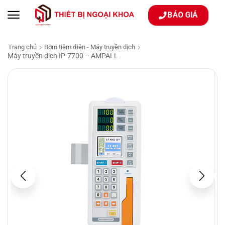
BÁO GIÁ
Trang chủ
Bơm tiêm điện - Máy truyền dịch
Máy truyền dịch IP-7700 – AMPALL