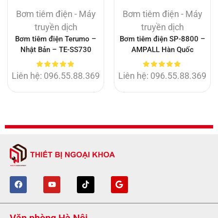
Bơm tiêm điện - Máy
Bơm tiêm điện - Máy
truyền dịch
truyền dịch
Bơm tiêm điện Terumo –
Bơm tiêm điện SP-8800 –
Nhật Bản – TE-SS730
AMPALL Hàn Quốc
Liên hệ: 096.55.88.369
Liên hệ: 096.55.88.369