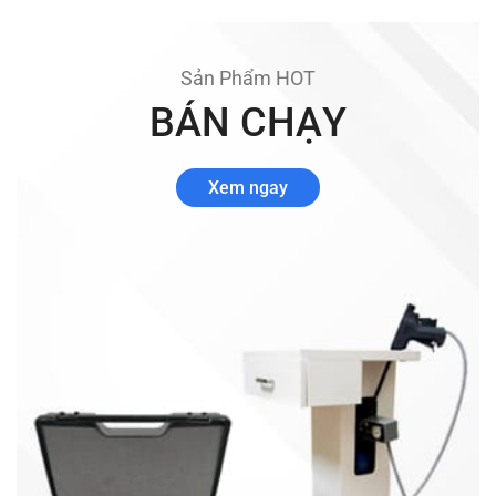
Sản Phẩm HOT
BÁN CHẠY
Xem ngay