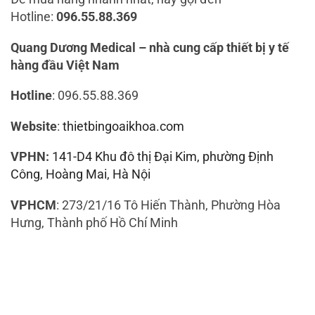
Hotline:
096.55.88.369
Quang Dương Medical – nhà cung cấp thiết bị y tế
hàng đầu Việt Nam
Hotline
: 096.55.88.369
Website
:
thietbingoaikhoa.com
VPHN:
141-D4 Khu đô thị Đại Kim, phường Định
Công, Hoàng Mai, Hà Nội
VPHCM
: 273/21/16 Tô Hiến Thành, Phường Hòa
Hưng, Thành phố Hồ Chí Minh