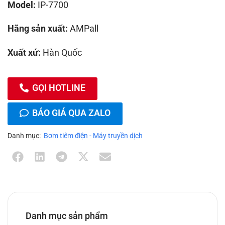
Model:
IP-7700
Hãng sản xuất:
AMPall
Xuất xứ:
Hàn Quốc
GỌI HOTLINE
BÁO GIÁ QUA ZALO
Danh mục:
Bơm tiêm điện - Máy truyền dịch
Danh mục sản phẩm