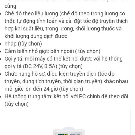
cùng
Chế độ theo liều lượng (chế độ theo trọng lượng cơ
thể): tự động tính toán và cài đặt tốc độ truyền thích
hợp khi suất liều, trọng lượng, khối lượng thuốc và
khối lượng dung dịch được
nhập (tùy chọn)
Cảm biến nhỏ giọt: bên ngoài ( tùy chọn)
Gọi y tá: mỗi máy có thể kết nối được với hệ thống
gọi y tá (DC 24V, 0.5A) (tùy chọn)
Chức năng hồ sơ: điều kiện truyền dịch (tốc độ
truyền, dung tích truyền, thời gian truyền) khác nhau
mỗi giờ, lên đến 24 giờ (tùy chọn)
Hệ thống trung tâm: kết nối với PC chính để theo dõi
(tùy chọn)