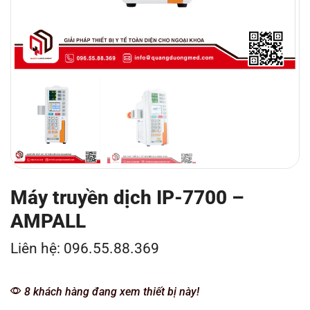
Máy truyền dịch IP-7700 –
AMPALL
Liên hệ: 096.55.88.369
8 khách hàng đang xem thiết bị này!