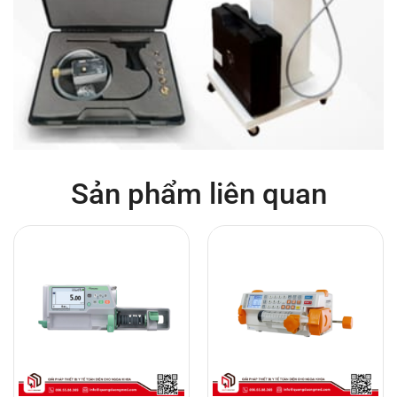
Sản phẩm liên quan